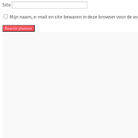
Site
Mijn naam, e-mail en site bewaren in deze browser voor de vo