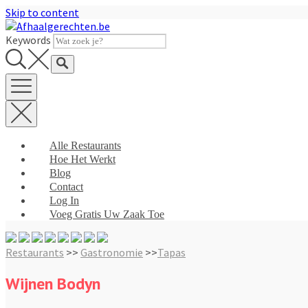
Skip to content
Keywords
Alle Restaurants
Hoe Het Werkt
Blog
Contact
Log In
Voeg Gratis Uw Zaak Toe
Restaurants
>>
Gastronomie
>>
Tapas
Wijnen Bodyn