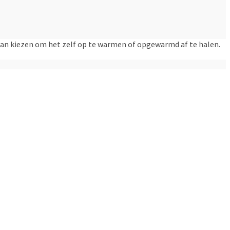
 kan kiezen om het zelf op te warmen of opgewarmd af te halen.