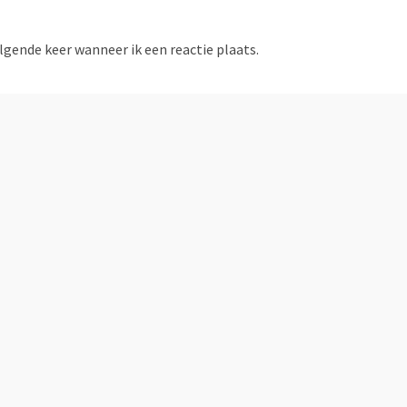
lgende keer wanneer ik een reactie plaats.